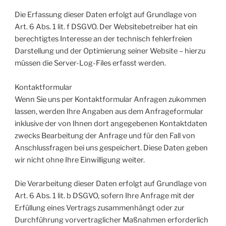
Die Erfassung dieser Daten erfolgt auf Grundlage von
Art. 6 Abs. 1 lit. f DSGVO. Der Websitebetreiber hat ein
berechtigtes Interesse an der technisch fehlerfreien
Darstellung und der Optimierung seiner Website – hierzu
müssen die Server-Log-Files erfasst werden.
Kontaktformular
Wenn Sie uns per Kontaktformular Anfragen zukommen
lassen, werden Ihre Angaben aus dem Anfrageformular
inklusive der von Ihnen dort angegebenen Kontaktdaten
zwecks Bearbeitung der Anfrage und für den Fall von
Anschlussfragen bei uns gespeichert. Diese Daten geben
wir nicht ohne Ihre Einwilligung weiter.
Die Verarbeitung dieser Daten erfolgt auf Grundlage von
Art. 6 Abs. 1 lit. b DSGVO, sofern Ihre Anfrage mit der
Erfüllung eines Vertrags zusammenhängt oder zur
Durchführung vorvertraglicher Maßnahmen erforderlich