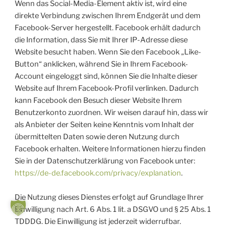
Wenn das Social-Media-Element aktiv ist, wird eine
direkte Verbindung zwischen Ihrem Endgerät und dem
Facebook-Server hergestellt. Facebook erhält dadurch
die Information, dass Sie mit Ihrer IP-Adresse diese
Website besucht haben. Wenn Sie den Facebook „Like-
Button“ anklicken, während Sie in Ihrem Facebook-
Account eingeloggt sind, können Sie die Inhalte dieser
Website auf Ihrem Facebook-Profil verlinken. Dadurch
kann Facebook den Besuch dieser Website Ihrem
Benutzerkonto zuordnen. Wir weisen darauf hin, dass wir
als Anbieter der Seiten keine Kenntnis vom Inhalt der
übermittelten Daten sowie deren Nutzung durch
Facebook erhalten. Weitere Informationen hierzu finden
Sie in der Datenschutzerklärung von Facebook unter:
https://de-de.facebook.com/privacy/explanation
.
Die Nutzung dieses Dienstes erfolgt auf Grundlage Ihrer
Einwilligung nach Art. 6 Abs. 1 lit. a DSGVO und § 25 Abs. 1
TDDDG. Die Einwilligung ist jederzeit widerrufbar.