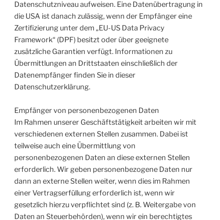
Datenschutzniveau aufweisen. Eine Datenübertragung in
die USA ist danach zulässig, wenn der Empfänger eine
Zertifizierung unter dem „EU-US Data Privacy
Framework“ (DPF) besitzt oder über geeignete
zusätzliche Garantien verfügt. Informationen zu
Übermittlungen an Drittstaaten einschließlich der
Datenempfänger finden Sie in dieser
Datenschutzerklärung.
Empfänger von personenbezogenen Daten
Im Rahmen unserer Geschäftstätigkeit arbeiten wir mit
verschiedenen externen Stellen zusammen. Dabei ist
teilweise auch eine Übermittlung von
personenbezogenen Daten an diese externen Stellen
erforderlich. Wir geben personenbezogene Daten nur
dann an externe Stellen weiter, wenn dies im Rahmen
einer Vertragserfüllung erforderlich ist, wenn wir
gesetzlich hierzu verpflichtet sind (z. B. Weitergabe von
Daten an Steuerbehörden), wenn wir ein berechtigtes