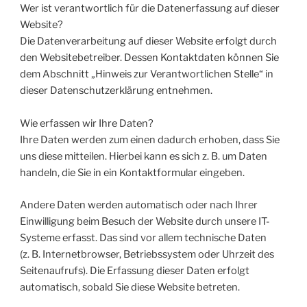
Wer ist verantwortlich für die Datenerfassung auf dieser
Website?
Die Datenverarbeitung auf dieser Website erfolgt durch
den Websitebetreiber. Dessen Kontaktdaten können Sie
dem Abschnitt „Hinweis zur Verantwortlichen Stelle“ in
dieser Datenschutzerklärung entnehmen.
Wie erfassen wir Ihre Daten?
Ihre Daten werden zum einen dadurch erhoben, dass Sie
uns diese mitteilen. Hierbei kann es sich z. B. um Daten
handeln, die Sie in ein Kontaktformular eingeben.
Andere Daten werden automatisch oder nach Ihrer
Einwilligung beim Besuch der Website durch unsere IT-
Systeme erfasst. Das sind vor allem technische Daten
(z. B. Internetbrowser, Betriebssystem oder Uhrzeit des
Seitenaufrufs). Die Erfassung dieser Daten erfolgt
automatisch, sobald Sie diese Website betreten.