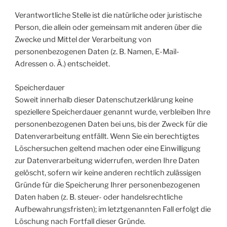
Verantwortliche Stelle ist die natürliche oder juristische
Person, die allein oder gemeinsam mit anderen über die
Zwecke und Mittel der Verarbeitung von
personenbezogenen Daten (z. B. Namen, E-Mail-
Adressen o. Ä.) entscheidet.
Speicherdauer
Soweit innerhalb dieser Datenschutzerklärung keine
speziellere Speicherdauer genannt wurde, verbleiben Ihre
personenbezogenen Daten bei uns, bis der Zweck für die
Datenverarbeitung entfällt. Wenn Sie ein berechtigtes
Löschersuchen geltend machen oder eine Einwilligung
zur Datenverarbeitung widerrufen, werden Ihre Daten
gelöscht, sofern wir keine anderen rechtlich zulässigen
Gründe für die Speicherung Ihrer personenbezogenen
Daten haben (z. B. steuer- oder handelsrechtliche
Aufbewahrungsfristen); im letztgenannten Fall erfolgt die
Löschung nach Fortfall dieser Gründe.