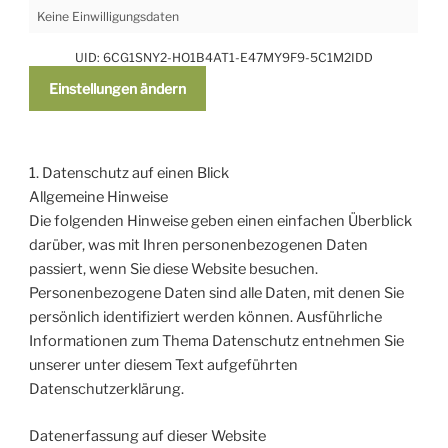
Keine Einwilligungsdaten
UID: 6CG1SNY2-HO1B4AT1-E47MY9F9-5C1M2IDD
Einstellungen ändern
1. Datenschutz auf einen Blick
Allgemeine Hinweise
Die folgenden Hinweise geben einen einfachen Überblick
darüber, was mit Ihren personenbezogenen Daten
passiert, wenn Sie diese Website besuchen.
Personenbezogene Daten sind alle Daten, mit denen Sie
persönlich identifiziert werden können. Ausführliche
Informationen zum Thema Datenschutz entnehmen Sie
unserer unter diesem Text aufgeführten
Datenschutzerklärung.
Datenerfassung auf dieser Website