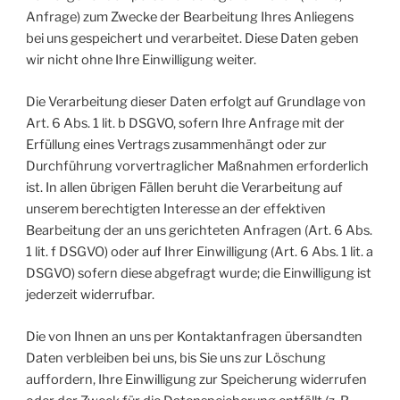
Anfrage) zum Zwecke der Bearbeitung Ihres Anliegens
bei uns gespeichert und verarbeitet. Diese Daten geben
wir nicht ohne Ihre Einwilligung weiter.
Die Verarbeitung dieser Daten erfolgt auf Grundlage von
Art. 6 Abs. 1 lit. b DSGVO, sofern Ihre Anfrage mit der
Erfüllung eines Vertrags zusammenhängt oder zur
Durchführung vorvertraglicher Maßnahmen erforderlich
ist. In allen übrigen Fällen beruht die Verarbeitung auf
unserem berechtigten Interesse an der effektiven
Bearbeitung der an uns gerichteten Anfragen (Art. 6 Abs.
1 lit. f DSGVO) oder auf Ihrer Einwilligung (Art. 6 Abs. 1 lit. a
DSGVO) sofern diese abgefragt wurde; die Einwilligung ist
jederzeit widerrufbar.
Die von Ihnen an uns per Kontaktanfragen übersandten
Daten verbleiben bei uns, bis Sie uns zur Löschung
auffordern, Ihre Einwilligung zur Speicherung widerrufen