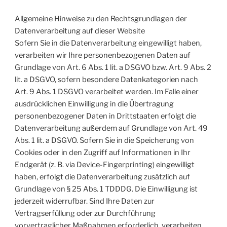
Allgemeine Hinweise zu den Rechtsgrundlagen der
Datenverarbeitung auf dieser Website
Sofern Sie in die Datenverarbeitung eingewilligt haben,
verarbeiten wir Ihre personenbezogenen Daten auf
Grundlage von Art. 6 Abs. 1 lit. a DSGVO bzw. Art. 9 Abs. 2
lit. a DSGVO, sofern besondere Datenkategorien nach
Art. 9 Abs. 1 DSGVO verarbeitet werden. Im Falle einer
ausdrücklichen Einwilligung in die Übertragung
personenbezogener Daten in Drittstaaten erfolgt die
Datenverarbeitung außerdem auf Grundlage von Art. 49
Abs. 1 lit. a DSGVO. Sofern Sie in die Speicherung von
Cookies oder in den Zugriff auf Informationen in Ihr
Endgerät (z. B. via Device-Fingerprinting) eingewilligt
haben, erfolgt die Datenverarbeitung zusätzlich auf
Grundlage von § 25 Abs. 1 TDDDG. Die Einwilligung ist
jederzeit widerrufbar. Sind Ihre Daten zur
Vertragserfüllung oder zur Durchführung
vorvertraglicher Maßnahmen erforderlich, verarbeiten