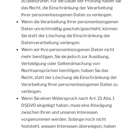
zu überprüfen. Für die Dauer der Prüfung haben Sie
das Recht, die Einschränkung der Verarbeitung
Ihrer personenbezogenen Daten zu verlangen.
Wenn die Verarbeitung Ihrer personenbezogenen
Daten unrechtmäßig geschah/geschieht, können
Sie statt der Löschung die Einschränkung der
Datenverarbeitung verlangen.
Wenn wir Ihre personenbezogenen Daten nicht
mehr benötigen, Sie sie jedoch zur Ausübung,
Verteidigung oder Geltendmachung von
Rechtsansprüchen benötigen, haben Sie das
Recht, statt der Löschung die Einschränkung der
Verarbeitung Ihrer personenbezogenen Daten zu
verlangen.
Wenn Sie einen Widerspruch nach Art. 21 Abs. 1
DSGVO eingelegt haben, muss eine Abwägung
zwischen Ihren und unseren Interessen
vorgenommen werden. Solange noch nicht
feststeht, wessen Interessen überwiegen, haben