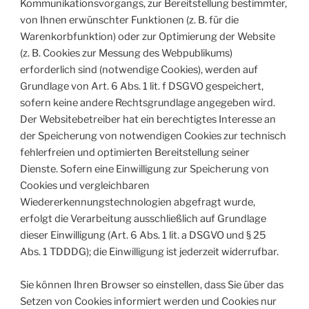
Kommunikationsvorgangs, zur Bereitstellung bestimmter,
von Ihnen erwünschter Funktionen (z. B. für die
Warenkorbfunktion) oder zur Optimierung der Website
(z. B. Cookies zur Messung des Webpublikums)
erforderlich sind (notwendige Cookies), werden auf
Grundlage von Art. 6 Abs. 1 lit. f DSGVO gespeichert,
sofern keine andere Rechtsgrundlage angegeben wird.
Der Websitebetreiber hat ein berechtigtes Interesse an
der Speicherung von notwendigen Cookies zur technisch
fehlerfreien und optimierten Bereitstellung seiner
Dienste. Sofern eine Einwilligung zur Speicherung von
Cookies und vergleichbaren
Wiedererkennungstechnologien abgefragt wurde,
erfolgt die Verarbeitung ausschließlich auf Grundlage
dieser Einwilligung (Art. 6 Abs. 1 lit. a DSGVO und § 25
Abs. 1 TDDDG); die Einwilligung ist jederzeit widerrufbar.
Sie können Ihren Browser so einstellen, dass Sie über das
Setzen von Cookies informiert werden und Cookies nur