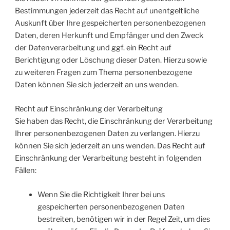
Bestimmungen jederzeit das Recht auf unentgeltliche
Auskunft über Ihre gespeicherten personenbezogenen
Daten, deren Herkunft und Empfänger und den Zweck
der Datenverarbeitung und ggf. ein Recht auf
Berichtigung oder Löschung dieser Daten. Hierzu sowie
zu weiteren Fragen zum Thema personenbezogene
Daten können Sie sich jederzeit an uns wenden.
Recht auf Einschränkung der Verarbeitung
Sie haben das Recht, die Einschränkung der Verarbeitung
Ihrer personenbezogenen Daten zu verlangen. Hierzu
können Sie sich jederzeit an uns wenden. Das Recht auf
Einschränkung der Verarbeitung besteht in folgenden
Fällen:
Wenn Sie die Richtigkeit Ihrer bei uns
gespeicherten personenbezogenen Daten
bestreiten, benötigen wir in der Regel Zeit, um dies