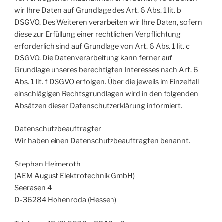
wir Ihre Daten auf Grundlage des Art. 6 Abs. 1 lit. b
DSGVO. Des Weiteren verarbeiten wir Ihre Daten, sofern
diese zur Erfüllung einer rechtlichen Verpflichtung
erforderlich sind auf Grundlage von Art. 6 Abs. 1 lit. c
DSGVO. Die Datenverarbeitung kann ferner auf
Grundlage unseres berechtigten Interesses nach Art. 6
Abs. 1 lit. f DSGVO erfolgen. Über die jeweils im Einzelfall
einschlägigen Rechtsgrundlagen wird in den folgenden
Absätzen dieser Datenschutzerklärung informiert.
Datenschutz­beauftragter
Wir haben einen Datenschutzbeauftragten benannt.
Stephan Heimeroth
(AEM August Elektrotechnik GmbH)
Seerasen 4
D-36284 Hohenroda (Hessen)