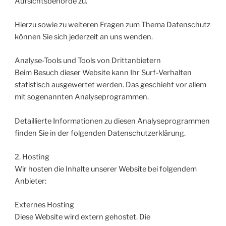
Aufsichtsbehörde zu.
Hierzu sowie zu weiteren Fragen zum Thema Datenschutz
können Sie sich jederzeit an uns wenden.
Analyse-Tools und Tools von Dritt­anbietern
Beim Besuch dieser Website kann Ihr Surf-Verhalten
statistisch ausgewertet werden. Das geschieht vor allem
mit sogenannten Analyseprogrammen.
Detaillierte Informationen zu diesen Analyseprogrammen
finden Sie in der folgenden Datenschutzerklärung.
2. Hosting
Wir hosten die Inhalte unserer Website bei folgendem
Anbieter:
Externes Hosting
Diese Website wird extern gehostet. Die