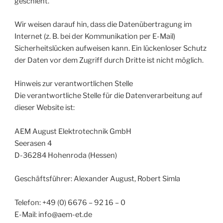
geschieht.
Wir weisen darauf hin, dass die Datenübertragung im
Internet (z. B. bei der Kommunikation per E-Mail)
Sicherheitslücken aufweisen kann. Ein lückenloser Schutz
der Daten vor dem Zugriff durch Dritte ist nicht möglich.
Hinweis zur verantwortlichen Stelle
Die verantwortliche Stelle für die Datenverarbeitung auf
dieser Website ist:
AEM August Elektrotechnik GmbH
Seerasen 4
D-36284 Hohenroda (Hessen)
Geschäftsführer: Alexander August, Robert Simla
Telefon: +49 (0) 6676 – 92 16 – 0
E-Mail: info@aem-et.de