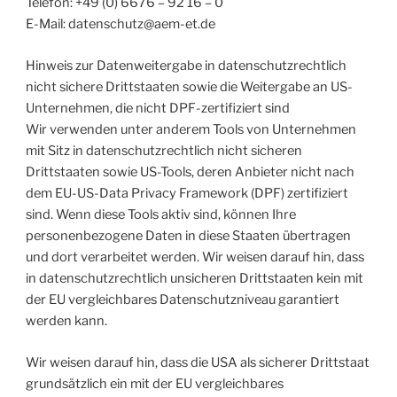
Telefon: +49 (0) 6676 – 92 16 – 0
E-Mail: datenschutz@aem-et.de
Hinweis zur Datenweitergabe in datenschutzrechtlich
nicht sichere Drittstaaten sowie die Weitergabe an US-
Unternehmen, die nicht DPF-zertifiziert sind
Wir verwenden unter anderem Tools von Unternehmen
mit Sitz in datenschutzrechtlich nicht sicheren
Drittstaaten sowie US-Tools, deren Anbieter nicht nach
dem EU-US-Data Privacy Framework (DPF) zertifiziert
sind. Wenn diese Tools aktiv sind, können Ihre
personenbezogene Daten in diese Staaten übertragen
und dort verarbeitet werden. Wir weisen darauf hin, dass
in datenschutzrechtlich unsicheren Drittstaaten kein mit
der EU vergleichbares Datenschutzniveau garantiert
werden kann.
Wir weisen darauf hin, dass die USA als sicherer Drittstaat
grundsätzlich ein mit der EU vergleichbares