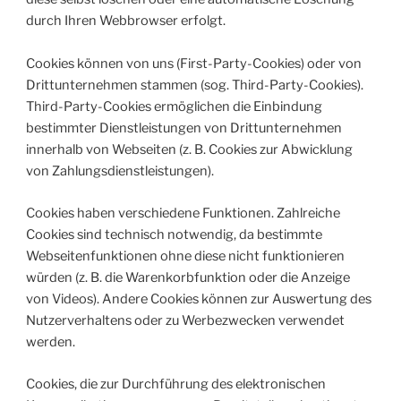
durch Ihren Webbrowser erfolgt.
Cookies können von uns (First-Party-Cookies) oder von
Drittunternehmen stammen (sog. Third-Party-Cookies).
Third-Party-Cookies ermöglichen die Einbindung
bestimmter Dienstleistungen von Drittunternehmen
innerhalb von Webseiten (z. B. Cookies zur Abwicklung
von Zahlungsdienstleistungen).
Cookies haben verschiedene Funktionen. Zahlreiche
Cookies sind technisch notwendig, da bestimmte
Webseitenfunktionen ohne diese nicht funktionieren
würden (z. B. die Warenkorbfunktion oder die Anzeige
von Videos). Andere Cookies können zur Auswertung des
Nutzerverhaltens oder zu Werbezwecken verwendet
werden.
Cookies, die zur Durchführung des elektronischen