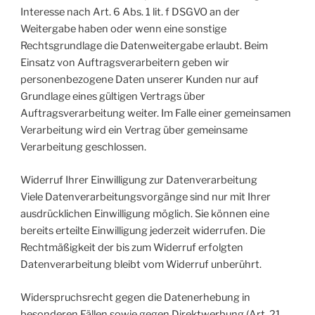
Interesse nach Art. 6 Abs. 1 lit. f DSGVO an der
Weitergabe haben oder wenn eine sonstige
Rechtsgrundlage die Datenweitergabe erlaubt. Beim
Einsatz von Auftragsverarbeitern geben wir
personenbezogene Daten unserer Kunden nur auf
Grundlage eines gültigen Vertrags über
Auftragsverarbeitung weiter. Im Falle einer gemeinsamen
Verarbeitung wird ein Vertrag über gemeinsame
Verarbeitung geschlossen.
Widerruf Ihrer Einwilligung zur Datenverarbeitung
Viele Datenverarbeitungsvorgänge sind nur mit Ihrer
ausdrücklichen Einwilligung möglich. Sie können eine
bereits erteilte Einwilligung jederzeit widerrufen. Die
Rechtmäßigkeit der bis zum Widerruf erfolgten
Datenverarbeitung bleibt vom Widerruf unberührt.
Widerspruchsrecht gegen die Datenerhebung in
besonderen Fällen sowie gegen Direktwerbung (Art. 21