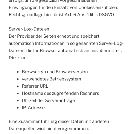
erfolgt, um die gesetzlich vorgeschriebenen
Einwilligungen für den Einsatz von Cookies einzuholen.
Rechtsgrundlage hierfür ist Art. 6 Abs. 1 lit. c DSGVO.
Server-Log-Dateien
Der Provider der Seiten erhebt und speichert
automatisch Informationen in so genannten Server-Log-
Dateien, die Ihr Browser automatisch an uns übermittelt.
Dies sind:
Browsertyp und Browserversion
verwendetes Betriebssystem
Referrer URL
Hostname des zugreifenden Rechners
Uhrzeit der Serveranfrage
IP-Adresse
Eine Zusammenführung dieser Daten mit anderen
Datenquellen wird nicht vorgenommen.