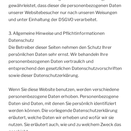
gewährleistet, dass dieser die personenbezogenen Daten
unserer Websitebesucher nur nach unseren Weisungen
und unter Einhaltung der DSGVO verarbeitet.
3. Allgemeine Hinweise und Pflicht­informationen
Datenschutz
Die Betreiber dieser Seiten nehmen den Schutz Ihrer
persönlichen Daten sehr ernst. Wir behandeln Ihre
personenbezogenen Daten vertraulich und
entsprechend den gesetzlichen Datenschutzvorschriften
sowie dieser Datenschutzerklärung.
Wenn Sie diese Website benutzen, werden verschiedene
personenbezogene Daten erhoben. Personenbezogene
Daten sind Daten, mit denen Sie persönlich identifiziert
werden können. Die vorliegende Datenschutzerklärung
erläutert, welche Daten wir erheben und wofür wir sie
nutzen. Sie erläutert auch, wie und zu welchem Zweck das