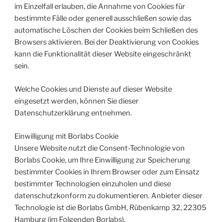
im Einzelfall erlauben, die Annahme von Cookies für
bestimmte Fälle oder generell ausschließen sowie das
automatische Löschen der Cookies beim Schließen des
Browsers aktivieren. Bei der Deaktivierung von Cookies
kann die Funktionalität dieser Website eingeschränkt
sein.
Welche Cookies und Dienste auf dieser Website
eingesetzt werden, können Sie dieser
Datenschutzerklärung entnehmen.
Einwilligung mit Borlabs Cookie
Unsere Website nutzt die Consent-Technologie von
Borlabs Cookie, um Ihre Einwilligung zur Speicherung
bestimmter Cookies in Ihrem Browser oder zum Einsatz
bestimmter Technologien einzuholen und diese
datenschutzkonform zu dokumentieren. Anbieter dieser
Technologie ist die Borlabs GmbH, Rübenkamp 32, 22305
Hamburg (im Folgenden Borlabs).