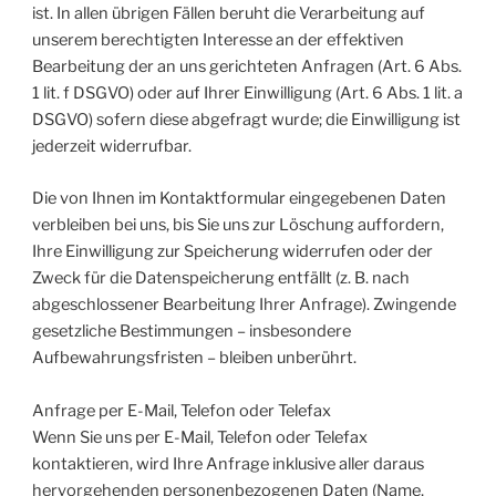
ist. In allen übrigen Fällen beruht die Verarbeitung auf
unserem berechtigten Interesse an der effektiven
Bearbeitung der an uns gerichteten Anfragen (Art. 6 Abs.
1 lit. f DSGVO) oder auf Ihrer Einwilligung (Art. 6 Abs. 1 lit. a
DSGVO) sofern diese abgefragt wurde; die Einwilligung ist
jederzeit widerrufbar.
Die von Ihnen im Kontaktformular eingegebenen Daten
verbleiben bei uns, bis Sie uns zur Löschung auffordern,
Ihre Einwilligung zur Speicherung widerrufen oder der
Zweck für die Datenspeicherung entfällt (z. B. nach
abgeschlossener Bearbeitung Ihrer Anfrage). Zwingende
gesetzliche Bestimmungen – insbesondere
Aufbewahrungsfristen – bleiben unberührt.
Anfrage per E-Mail, Telefon oder Telefax
Wenn Sie uns per E-Mail, Telefon oder Telefax
kontaktieren, wird Ihre Anfrage inklusive aller daraus
hervorgehenden personenbezogenen Daten (Name,