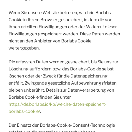
Wenn Sie unsere Website betreten, wird ein Borlabs-
Cookie in Ihrem Browser gespeichert, in dem die von
Ihnen erteilten Einwilligungen oder der Widerruf dieser
Einwilligungen gespeichert werden. Diese Daten werden
nicht an den Anbieter von Borlabs Cookie
weitergegeben.
Die erfassten Daten werden gespeichert, bis Sie uns zur
Löschung auffordern bzw. das Borlabs-Cookie selbst
löschen oder der Zweck für die Datenspeicherung
entfällt. Zwingende gesetzliche Aufbewahrungsfristen
bleiben unberührt. Details zur Datenverarbeitung von
Borlabs Cookie finden Sie unter
https://de.borlabs.io/kb/welche-daten-speichert-
borlabs-cookie/
.
Der Einsatz der Borlabs-Cookie-Consent-Technologie