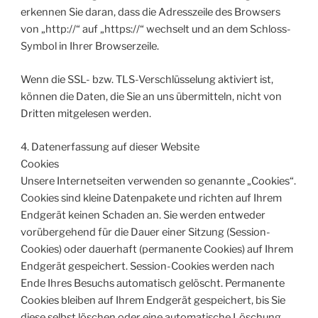
erkennen Sie daran, dass die Adresszeile des Browsers
von „http://“ auf „https://“ wechselt und an dem Schloss-
Symbol in Ihrer Browserzeile.
Wenn die SSL- bzw. TLS-Verschlüsselung aktiviert ist,
können die Daten, die Sie an uns übermitteln, nicht von
Dritten mitgelesen werden.
4. Datenerfassung auf dieser Website
Cookies
Unsere Internetseiten verwenden so genannte „Cookies“.
Cookies sind kleine Datenpakete und richten auf Ihrem
Endgerät keinen Schaden an. Sie werden entweder
vorübergehend für die Dauer einer Sitzung (Session-
Cookies) oder dauerhaft (permanente Cookies) auf Ihrem
Endgerät gespeichert. Session-Cookies werden nach
Ende Ihres Besuchs automatisch gelöscht. Permanente
Cookies bleiben auf Ihrem Endgerät gespeichert, bis Sie
diese selbst löschen oder eine automatische Löschung