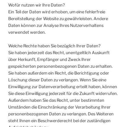
Wofür nutzen wir Ihre Daten?
Ein Teil der Daten wird erhoben, um eine fehlerfreie
Bereitstellung der Website zu gewährleisten. Andere
Daten können zur Analyse Ihres Nutzerverhaltens
verwendet werden.
Welche Rechte haben Sie bezüglich Ihrer Daten?
Sie haben jederzeit das Recht, unentgeltlich Auskunft
über Herkunft, Empfänger und Zweck Ihrer
gespeicherten personenbezogenen Daten zu erhalten.
Sie haben außerdem ein Recht, die Berichtigung oder
Löschung dieser Daten zu verlangen. Wenn Sie eine
Einwilligung zur Datenverarbeitung erteilt haben, können
Sie diese Einwilligung jederzeit für die Zukunft widerrufen.
Außerdem haben Sie das Recht, unter bestimmten
Umständen die Einschränkung der Verarbeitung Ihrer
personenbezogenen Daten zu verlangen. Des Weiteren
steht Ihnen ein Beschwerderecht bei der zuständigen