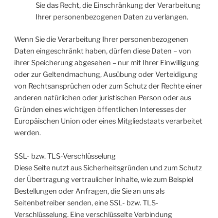
Sie das Recht, die Einschränkung der Verarbeitung
Ihrer personenbezogenen Daten zu verlangen.
Wenn Sie die Verarbeitung Ihrer personenbezogenen
Daten eingeschränkt haben, dürfen diese Daten – von
ihrer Speicherung abgesehen – nur mit Ihrer Einwilligung
oder zur Geltendmachung, Ausübung oder Verteidigung
von Rechtsansprüchen oder zum Schutz der Rechte einer
anderen natürlichen oder juristischen Person oder aus
Gründen eines wichtigen öffentlichen Interesses der
Europäischen Union oder eines Mitgliedstaats verarbeitet
werden.
SSL- bzw. TLS-Verschlüsselung
Diese Seite nutzt aus Sicherheitsgründen und zum Schutz
der Übertragung vertraulicher Inhalte, wie zum Beispiel
Bestellungen oder Anfragen, die Sie an uns als
Seitenbetreiber senden, eine SSL- bzw. TLS-
Verschlüsselung. Eine verschlüsselte Verbindung