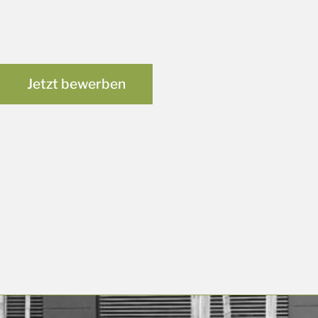
Jetzt bewerben