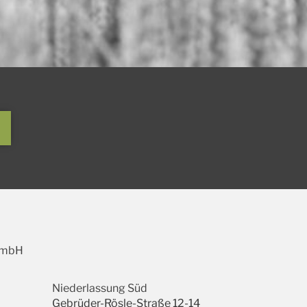
GmbH
Niederlassung Süd
Gebrüder-Rösle-Straße 12-14