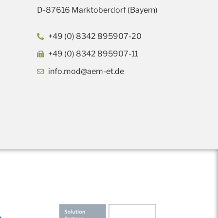
)
D-87616 Marktoberdorf (Bayern)
+49 (0) 8342 895907-20
+49 (0) 8342 895907-11
info.mod@aem-et.de