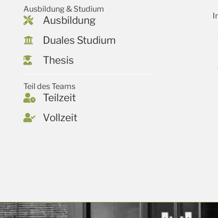
Ausbildung & Studium
I
Ausbildung
Duales Studium
Thesis
Teil des Teams
Teilzeit
Vollzeit