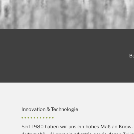
Be
Innovation & Technologie
Seit 1980 haben wir uns ein hohes Maß an Know-