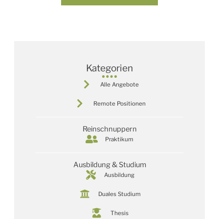
Kategorien
Alle Angebote
Remote Positionen
Reinschnuppern
Praktikum
Ausbildung & Studium
Ausbildung
Duales Studium
Thesis