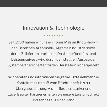
Innovation & Technologie
Seit 1980 haben wir uns ein hohes Maß an Know-how in
den Bereichen Automobil-, Allgemeinindustrie sowie
deren Zulieferern erarbeitet. Das hohe Qualitäts- und
Leistungsniveau wird durch den stetigen Ausbau der
Systempartnerschaften zu den Herstellern sichergestellt.
Wir beraten und informieren Sie gerne. Bitte nehmen Sie
Kontakt mit uns auf! Vom Pflichtenheft bis zur
Übergabeschulung: Als Ihr flexibler, starker und
zuverlässiger Partner erhalten Sie unsere Leistung direkt
und schnell aus einer Hand.