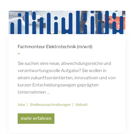
Fachmonteur Elektrotechnik (m/w/d)
Sie suchen eine neue, abwechslungsreiche und
verantwortungsvolle Aufgabe? Sie wollen in
einem zukunftsorientierten, innovativen und von
kurzen Entscheidungswegen geprägten
Unternehmen ...
Jobs
Stellenausschreibungen
Vollzeit
mehr erfahren