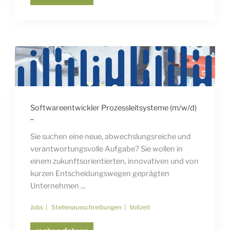
Softwareentwickler Prozessleitsysteme (m/w/d)
Sie suchen eine neue, abwechslungsreiche und
verantwortungsvolle Aufgabe? Sie wollen in
einem zukunftsorientierten, innovativen und von
kurzen Entscheidungswegen geprägten
Unternehmen ...
Jobs
Stellenausschreibungen
Vollzeit