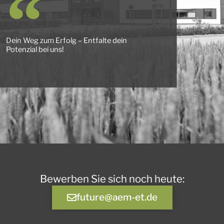
Dein Weg zum Erfolg – Entfalte dein
Potenzial bei uns!
Bewerben Sie sich noch heute:
future@aem-et.de