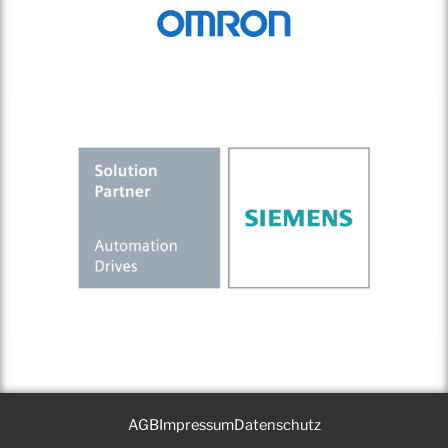
AGB
Impressum
Datenschutz