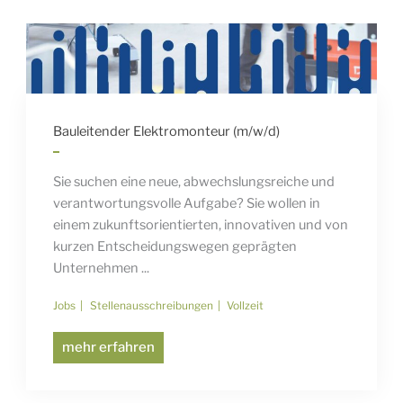
Bauleitender Elektromonteur (m/w/d)
Sie suchen eine neue, abwechslungsreiche und
verantwortungsvolle Aufgabe? Sie wollen in
einem zukunftsorientierten, innovativen und von
kurzen Entscheidungswegen geprägten
Unternehmen ...
Jobs
Stellenausschreibungen
Vollzeit
mehr erfahren