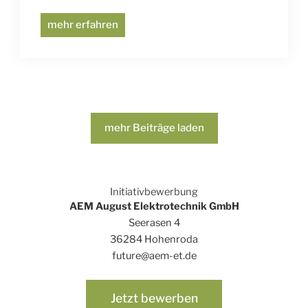
mehr erfahren
mehr Beiträge laden
Initiativbewerbung
AEM August Elektrotechnik GmbH
Seerasen 4
36284 Hohenroda
future@aem-et.de
Jetzt bewerben