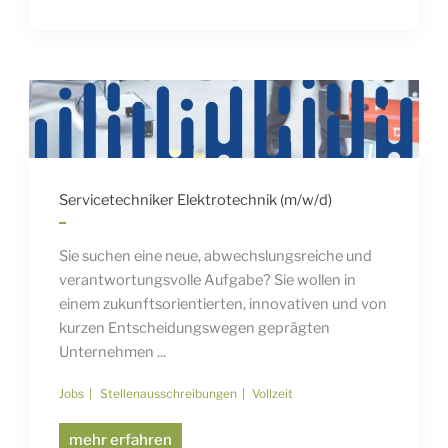
Servicetechniker Elektrotechnik (m/w/d)
Sie suchen eine neue, abwechslungsreiche und
verantwortungsvolle Aufgabe? Sie wollen in
einem zukunftsorientierten, innovativen und von
kurzen Entscheidungswegen geprägten
Unternehmen ...
Jobs
Stellenausschreibungen
Vollzeit
mehr erfahren