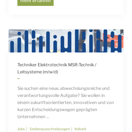
mehr erfahren
Techniker Elektrotechnik MSR-Technik /
Leitsysteme (m/w/d)
Sie suchen eine neue, abwechslungsreiche und
verantwortungsvolle Aufgabe? Sie wollen in
einem zukunftsorientierten, innovativen und von
kurzen Entscheidungswegen geprägten
Unternehmen ...
Jobs
Stellenausschreibungen
Vollzeit