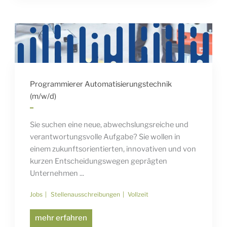
Programmierer Automatisierungstechnik
(m/w/d)
Sie suchen eine neue, abwechslungsreiche und
verantwortungsvolle Aufgabe? Sie wollen in
einem zukunftsorientierten, innovativen und von
kurzen Entscheidungswegen geprägten
Unternehmen ...
Jobs
Stellenausschreibungen
Vollzeit
mehr erfahren